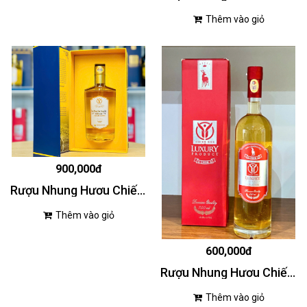
Thêm vào giỏ
900,000đ
Rượu Nhung Hươu Chiến Sơn 750ml cao cấp
Thêm vào giỏ
600,000đ
Rượu Nhung Hươu Chiến Sơn 750ml (đỏ)
Thêm vào giỏ