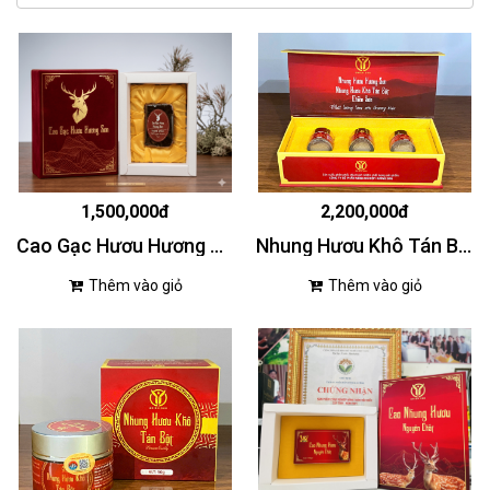
1,500,000đ
2,200,000đ
Cao Gạc Hươu Hương Sơn
Nhung Hươu Khô Tán Bột Chiến Sơn 30g
Thêm vào giỏ
Thêm vào giỏ