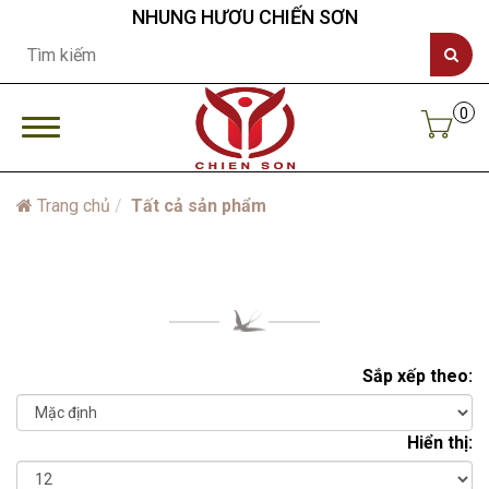
NHUNG HƯƠU CHIẾN SƠN
0
Trang chủ
Tất cả sản phẩm
Sản phẩm
Sắp xếp theo:
Hiển thị: