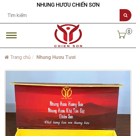
NHUNG HƯƠU CHIẾN SƠN
0
Trang chủ
Nhung Hươu Tươi