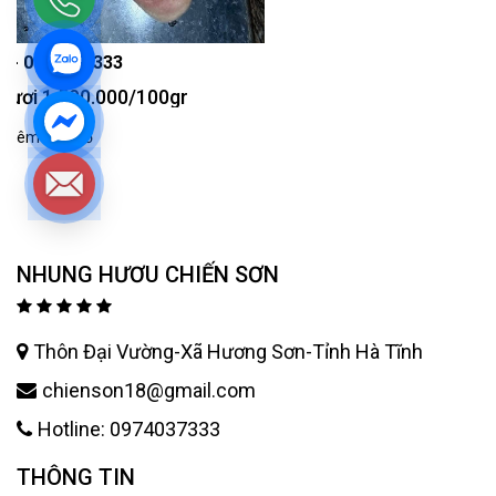
NHUNG HƯƠU CHIẾN SƠN
Thôn Đại Vường-Xã Hương Sơn-Tỉnh Hà Tĩnh
chienson18@gmail.com
Hotline: 0974037333
THÔNG TIN