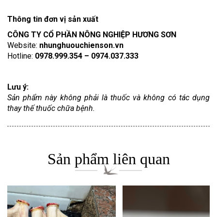
Thông tin đơn vị sản xuất
CÔNG TY CỔ PHẦN NÔNG NGHIỆP HƯƠNG SƠN
Website:
nhunghuouchienson.vn
Hotline:
0978.999.354 – 0974.037.333
Lưu ý:
Sản phẩm này không phải là thuốc và không có tác dụng
thay thế thuốc chữa bệnh.
Sản phẩm liên quan