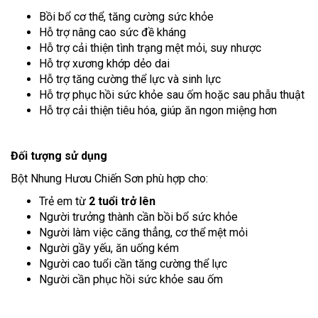
Bồi bổ cơ thể, tăng cường sức khỏe
Hỗ trợ nâng cao sức đề kháng
Hỗ trợ cải thiện tình trạng mệt mỏi, suy nhược
Hỗ trợ xương khớp dẻo dai
Hỗ trợ tăng cường thể lực và sinh lực
Hỗ trợ phục hồi sức khỏe sau ốm hoặc sau phẫu thuật
Hỗ trợ cải thiện tiêu hóa, giúp ăn ngon miệng hơn
Đối tượng sử dụng
Bột Nhung Hươu Chiến Sơn phù hợp cho:
Trẻ em từ
2 tuổi trở lên
Người trưởng thành cần bồi bổ sức khỏe
Người làm việc căng thẳng, cơ thể mệt mỏi
Người gầy yếu, ăn uống kém
Người cao tuổi cần tăng cường thể lực
Người cần phục hồi sức khỏe sau ốm