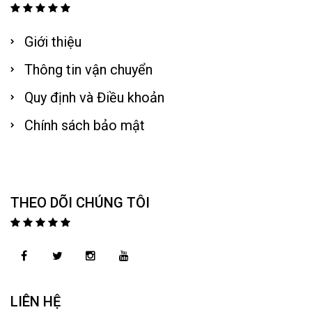
Giới thiệu
Thông tin vận chuyển
Quy định và Điều khoản
Chính sách bảo mật
THEO DÕI CHÚNG TÔI
LIÊN HỆ